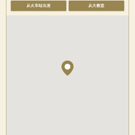
从火车站出发
从大教堂