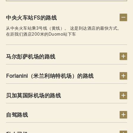
中央火车站FS的路线
从中央火车站乘3号线（黄线）。 这是到达酒店的最快方式。
在距我们酒店200米的Duomo站下车
马尔彭萨机场的路线
Forlanini（米兰利纳特机场）的路线
贝加莫国际机场的路线
自驾路线